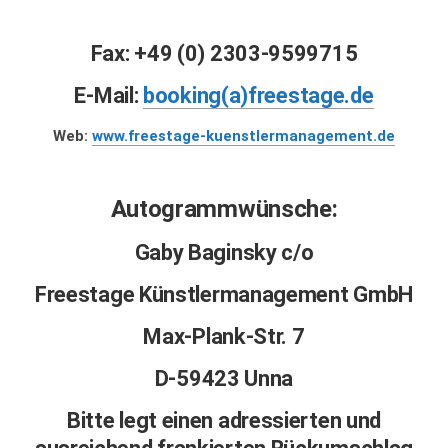
Fax: +49 (0) 2303-9599715
E-Mail:
booking(a)freestage.de
Web:
www.freestage-kuenstlermanagement.de
Autogrammwünsche:
Gaby Baginsky c/o
Freestage Künstlermanagement GmbH
Max-Plank-Str. 7
D-59423 Unna
Bitte legt einen adressierten und