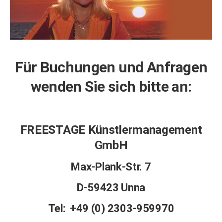
Für Buchungen und Anfragen
wenden Sie sich bitte an:
FREESTAGE Künstlermanagement
GmbH
Max-Plank-Str. 7
D-59423 Unna
Tel: +49 (0) 2303-959970