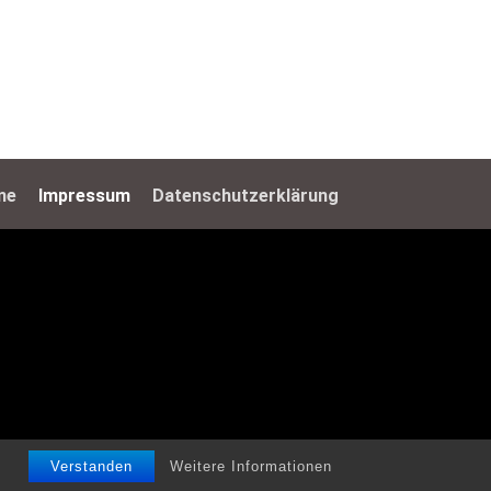
me
Impressum
Datenschutzerklärung
Verstanden
Weitere Informationen
Datenschutzerklärung
Verstanden