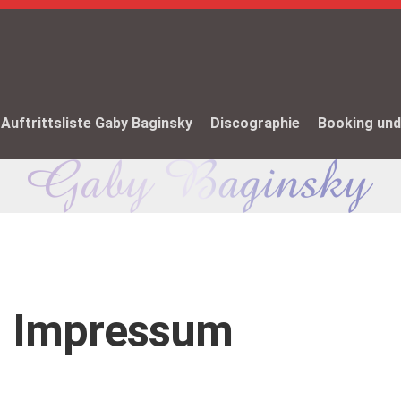
Auftrittsliste Gaby Baginsky
Discographie
Booking un
Impressum