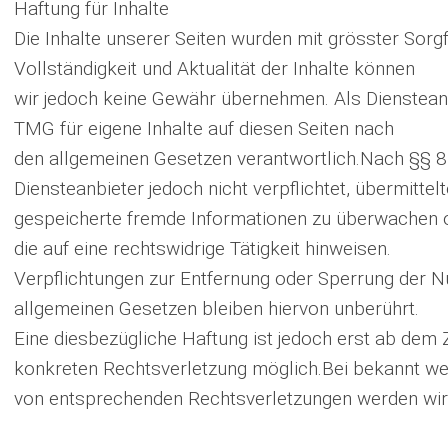
Haftung für Inhalte
Die Inhalte unserer Seiten wurden mit grösster Sorgfal
Vollständigkeit und Aktualität der Inhalte können
wir jedoch keine Gewähr übernehmen. Als Dienstean
TMG für eigene Inhalte auf diesen Seiten nach
den allgemeinen Gesetzen verantwortlich.Nach §§ 8
Diensteanbieter jedoch nicht verpflichtet, übermittel
gespeicherte fremde Informationen zu überwachen 
die auf eine rechtswidrige Tätigkeit hinweisen.
Verpflichtungen zur Entfernung oder Sperrung der 
allgemeinen Gesetzen bleiben hiervon unberührt.
Eine diesbezügliche Haftung ist jedoch erst ab dem 
konkreten Rechtsverletzung möglich.Bei bekannt w
von entsprechenden Rechtsverletzungen werden wir 