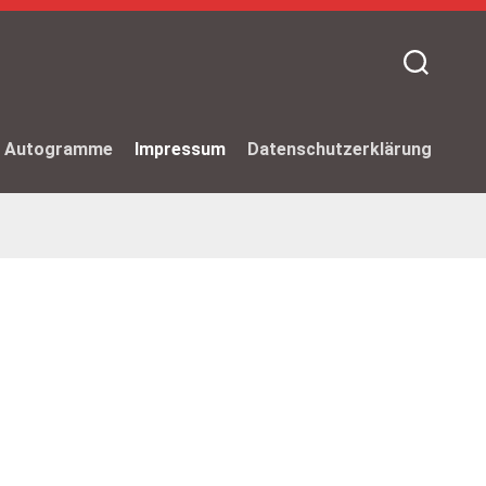
d Autogramme
Impressum
Datenschutzerklärung