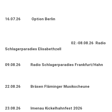
16.07.26 Option Berlin
02.-08.08.26 Radio
Schlagerparadies Elisabethzell
09.08.26 Radio Schlagerparadies Frankfurt/Hahn
22.08.26 Bräsen Fläminger Musikscheune
23.08.26 Imenau Kickelhahnfest 2026