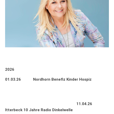
2026
01.03.26 Nordhorn Benefiz Kinder Hospiz
11.04.26
Itterbeck 10 Jahre Radio Dinkelwelle