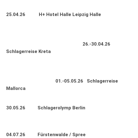
25.04.26 H+ Hotel Halle Leipzig Halle
26.-30.04.26
Schlagerreise Kreta
01.-05.05.26 Schlagerreise
Mallorca
30.05.26 Schlagerolymp Berlin
04.07.26 Fürstenwalde / Spree