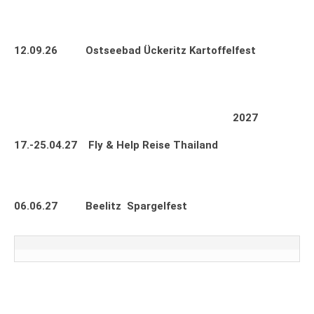
12.09.26 Ostseebad Ückeritz Kartoffelfest
2027
17.-25.04.27 Fly & Help Reise Thailand
06.06.27 Beelitz Spargelfest